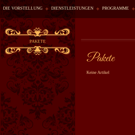
DIE VORSTELLUNG
DIENSTLEISTUNGEN
PROGRAMME
PAKETE
Pakete
Keine Artikel