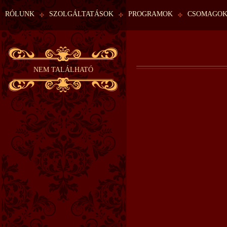
RÓLUNK
SZOLGÁLTATÁSOK
PROGRAMOK
CSOMAGO
NEM TALÁLHATÓ